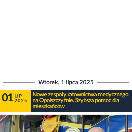
Wtorek, 1 lipca 2025
Nowe zespoły ratownictwa medycznego
01
LIP
na Opolszczyźnie. Szybsza pomoc dla
2025
mieszkańców