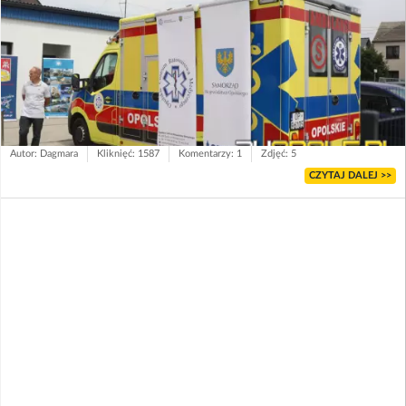
Autor: Dagmara
Kliknięć: 1587
Komentarzy: 1
Zdjęć: 5
CZYTAJ DALEJ >>