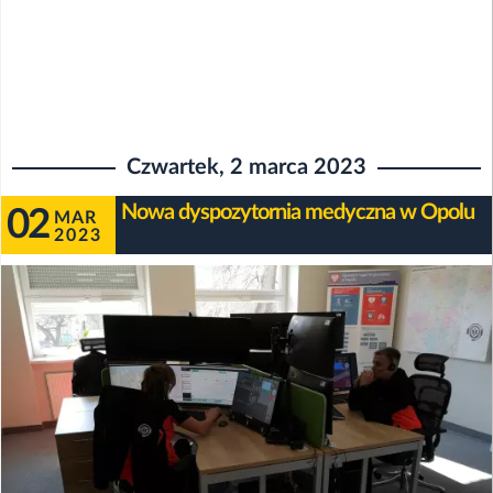
Czwartek, 2 marca 2023
Nowa dyspozytornia medyczna w Opolu
02
MAR
2023