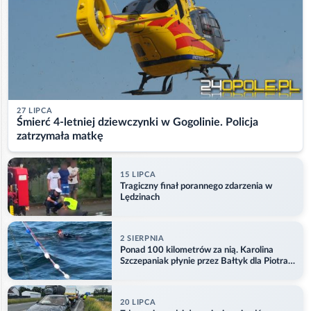
27 LIPCA
Śmierć 4-letniej dziewczynki w Gogolinie. Policja
zatrzymała matkę
15 LIPCA
Tragiczny finał porannego zdarzenia w
Lędzinach
2 SIERPNIA
Ponad 100 kilometrów za nią. Karolina
Szczepaniak płynie przez Bałtyk dla Piotra.
Aktualizacja
20 LIPCA