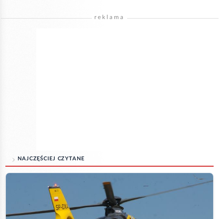
reklama
NAJCZĘŚCIEJ CZYTANE