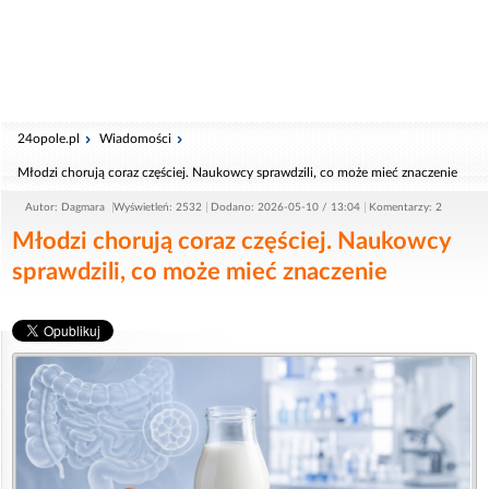
24opole.pl
Wiadomości
Młodzi chorują coraz częściej. Naukowcy sprawdzili, co może mieć znaczenie
Autor: Dagmara
Wyświetleń: 2532
Dodano: 2026-05-10 / 13:04
Komentarzy: 2
Młodzi chorują coraz częściej. Naukowcy
sprawdzili, co może mieć znaczenie