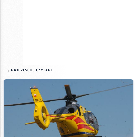
NAJCZĘŚCIEJ CZYTANE