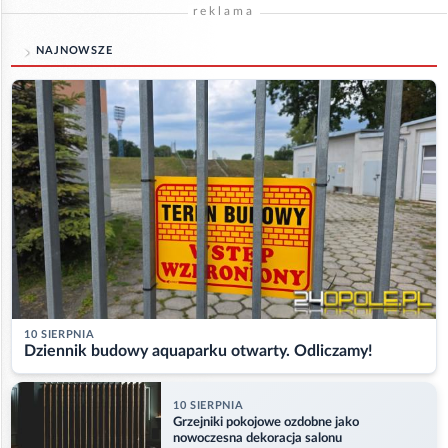
reklama
NAJNOWSZE
10 SIERPNIA
Dziennik budowy aquaparku otwarty. Odliczamy!
10 SIERPNIA
Grzejniki pokojowe ozdobne jako
nowoczesna dekoracja salonu