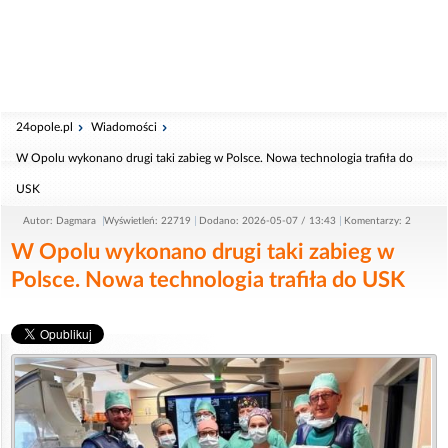
24opole.pl
Wiadomości
W Opolu wykonano drugi taki zabieg w Polsce. Nowa technologia trafiła do
USK
Autor: Dagmara
Wyświetleń: 22719
Dodano: 2026-05-07 / 13:43
Komentarzy: 2
W Opolu wykonano drugi taki zabieg w
Polsce. Nowa technologia trafiła do USK