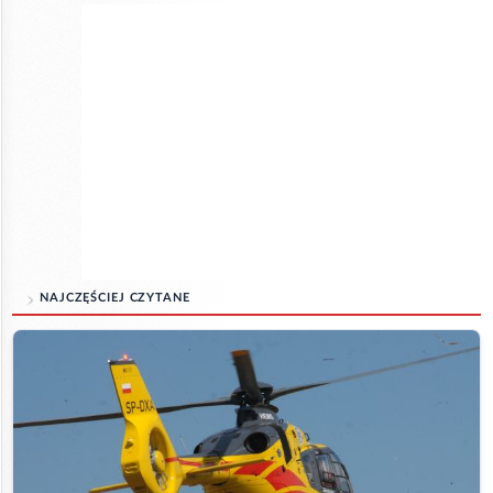
NAJCZĘŚCIEJ CZYTANE