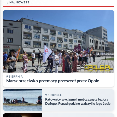
NAJNOWSZE
9 SIERPNIA
Marsz przeciwko przemocy przeszedł przez Opole
9 SIERPNIA
Ratownicy wyciągnęli mężczyznę z Jeziora
Dużego. Ponad godzinę walczyli o jego życie