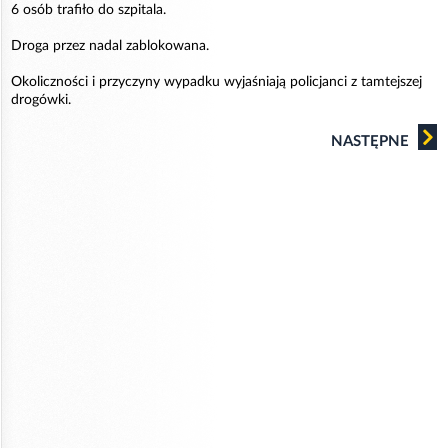
6 osób trafiło do szpitala.
Droga przez nadal zablokowana.
Okoliczności i przyczyny wypadku wyjaśniają policjanci z tamtejszej
drogówki.
NASTĘPNE