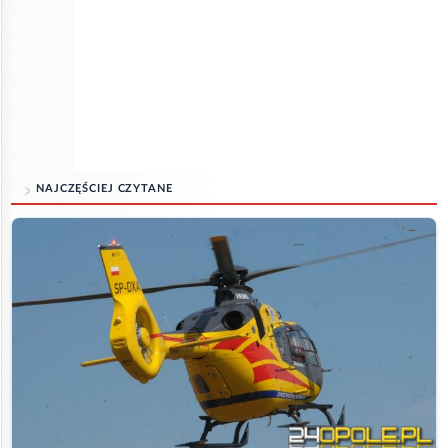
NAJCZĘŚCIEJ CZYTANE