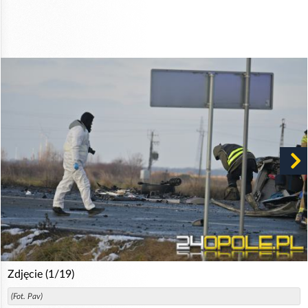
Zdjęcie (1/19)
(Fot. Pav)