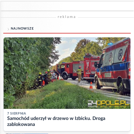
reklama
NAJNOWSZE
7 SIERPNIA
Samochód uderzył w drzewo w Izbicku. Droga
zablokowana