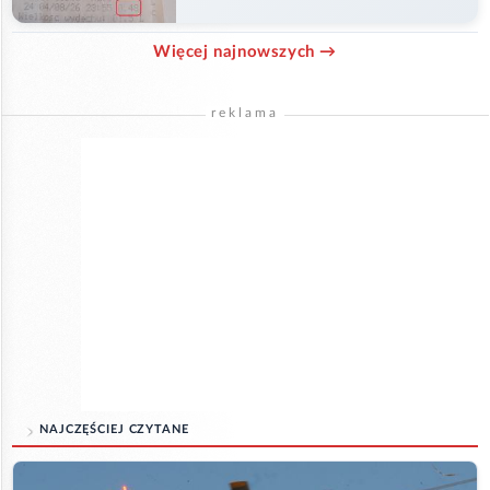
Więcej najnowszych →
reklama
NAJCZĘŚCIEJ CZYTANE