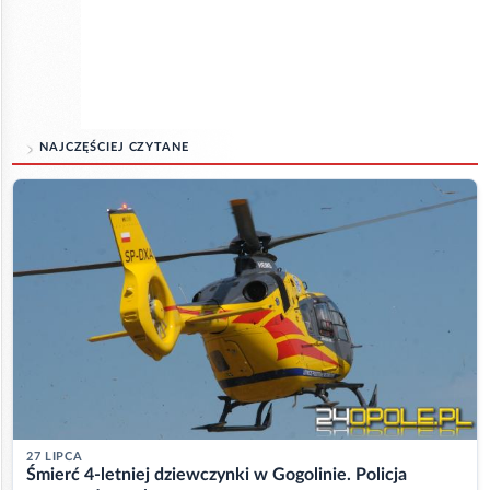
NAJCZĘŚCIEJ CZYTANE
27 LIPCA
Śmierć 4-letniej dziewczynki w Gogolinie. Policja