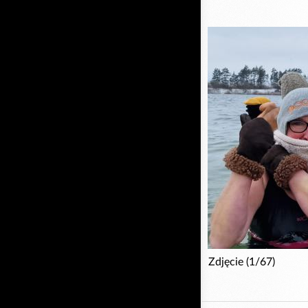
Zdjęcie (1/67)