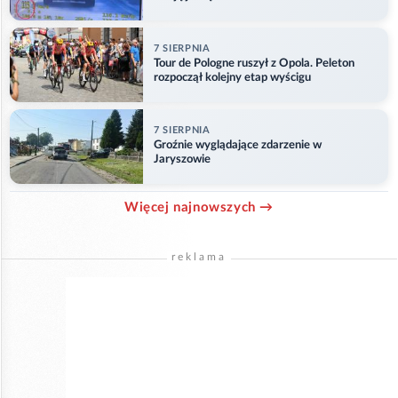
7 SIERPNIA
Tour de Pologne ruszył z Opola. Peleton
rozpoczął kolejny etap wyścigu
7 SIERPNIA
Groźnie wyglądające zdarzenie w
Jaryszowie
Więcej najnowszych →
reklama