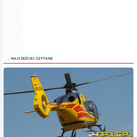
NAJCZĘŚCIEJ CZYTANE