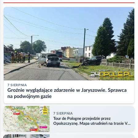
7 SIERPNIA
Groźnie wyglądające zdarzenie w Jaryszowie. Sprawca
na podwójnym gazie
7 SIERPNIA
Tour de Pologne przejedzie przez
Opolszczyznę. Mapa utrudnień na trasie V
etapu