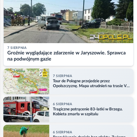
7 SIERPNIA
Groźnie wyglądające zdarzenie w Jaryszowie. Sprawca
na podwójnym gazie
7 SIERPNIA
Tour de Pologne przejedzie przez
Opolszczyznę. Mapa utrudnień na trasie V
etapu
6 SIERPNIA
Tragiczne potrącenie 83-latki w Brzegu.
Kobieta zmarła w szpitalu
6 SIERPNIA