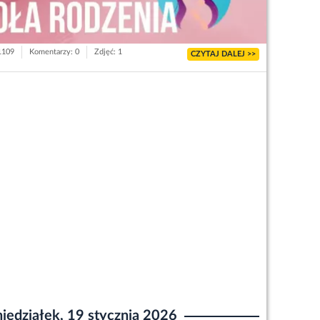
 1109
Komentarzy: 0
Zdjęć: 1
CZYTAJ DALEJ >>
iedziałek, 19 stycznia 2026