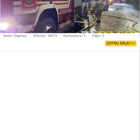
Autor: Dagmara
Kliknięć: 18673
Komentarzy: 1
Zdjęć: 5
CZYTAJ DALEJ >>