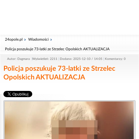
24opole.pl
Wiadomości
Policja poszukuje 73-latki ze Strzelec Opolskich AKTUALIZACJA
Autor: Dagmara
Wyświetleń: 2211
Dodano: 2025-12-10 / 14:05
Komentarzy: 0
Policja poszukuje 73-latki ze Strzelec
Opolskich AKTUALIZACJA