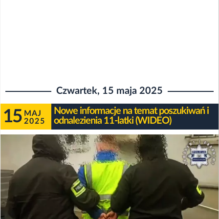
Czwartek, 15 maja 2025
Nowe informacje na temat poszukiwań i
15
MAJ
odnalezienia 11-latki (WIDEO)
2025