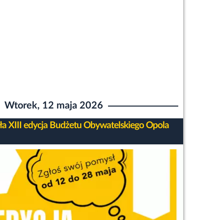
Wtorek, 12 maja 2026
ła XIII edycja Budżetu Obywatelskiego Opola