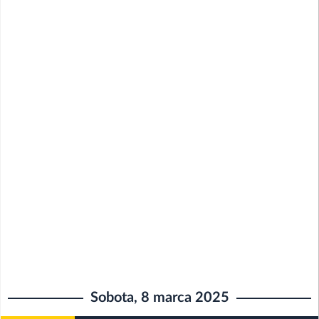
Sobota, 8 marca 2025