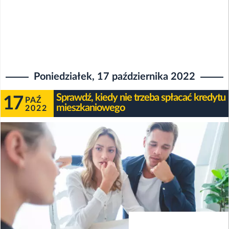
Poniedziałek, 17 października 2022
Sprawdź, kiedy nie trzeba spłacać kredytu
17
PAŹ
mieszkaniowego
2022