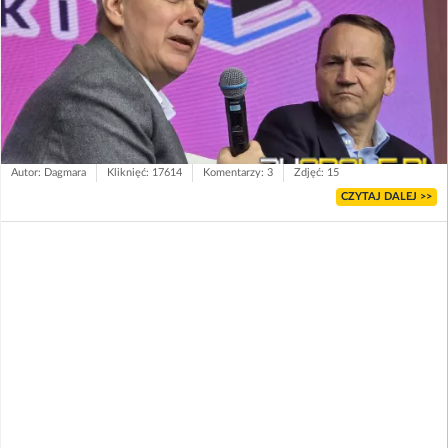
Autor: Dagmara
Kliknięć: 17614
Komentarzy: 3
Zdjęć: 15
CZYTAJ DALEJ >>