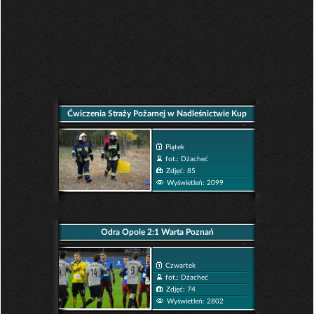
Ćwiczenia Straży Pożarnej w Nadleśnictwie Kup
Piątek
fot.: Dżacheć
Zdjęć: 85
Wyświetleń: 2099
Odra Opole 2:1 Warta Poznań
Czwartek
fot.: Dżacheć
Zdjęć: 74
Wyświetleń: 2802