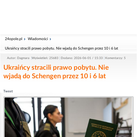
24opole.pl
Wiadomości
Ukraińcy stracili prawo pobytu. Nie wjadą do Schengen przez 10 i 6 lat
Autor: Dagmara
Wyświetleń: 25683
Dodano: 2026-06-01 / 15:33
Komentarzy: 5
Ukraińcy stracili prawo pobytu. Nie
wjadą do Schengen przez 10 i 6 lat
Tweet