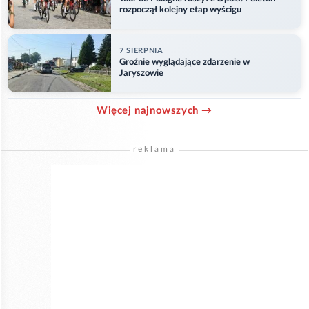
rozpoczął kolejny etap wyścigu
7 SIERPNIA
Groźnie wyglądające zdarzenie w
Jaryszowie
Więcej najnowszych →
reklama