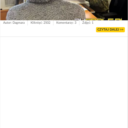
Autor: Dagmara
Kliknięć: 2502
Komentarzy: 3
Zdjęć: 1
CZYTAJ DALEJ >>