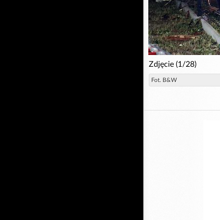
Zdjęcie (1/28)
Fot. B&W