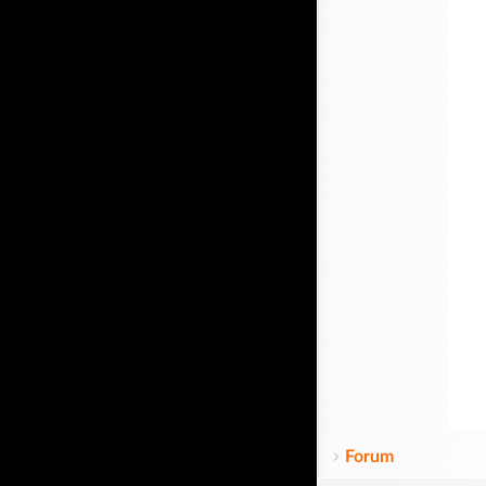
Forum