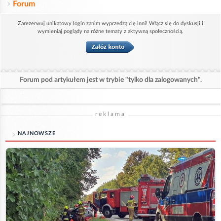
Forum
Zarezerwuj unikatowy login zanim wyprzedzą cię inni! Włącz się do dyskusji i
wymieniaj poglądy na różne tematy z aktywną społecznością.
Forum pod artykułem jest w trybie "tylko dla zalogowanych".
reklama
NAJNOWSZE