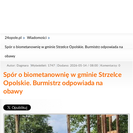
24opole.pl
Wiadomości
Spór o biometanownię w gminie Strzelce Opolskie. Burmistrz odpowiada na
obawy
Autor: Dagmara
Wyświetleń: 1747
Dodano: 2026-05-14 / 08:00
Komentarzy: 0
Spór o biometanownię w gminie Strzelce
Opolskie. Burmistrz odpowiada na
obawy