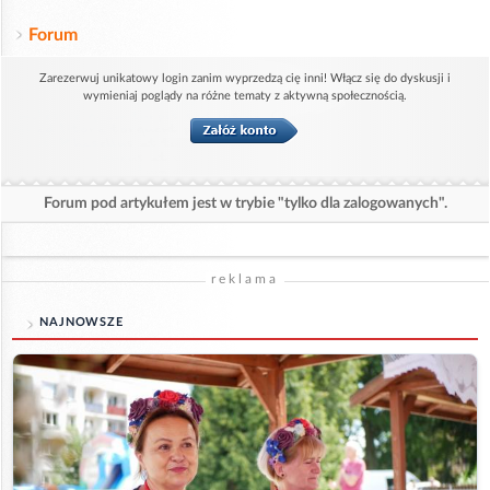
Forum
Zarezerwuj unikatowy login zanim wyprzedzą cię inni! Włącz się do dyskusji i
wymieniaj poglądy na różne tematy z aktywną społecznością.
Forum pod artykułem jest w trybie "tylko dla zalogowanych".
reklama
NAJNOWSZE