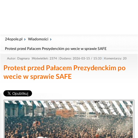
24opole.pl
Wiadomości
Protest przed Pałacem Prezydenckim po wecie w sprawie SAFE
Autor: Dagmara
Wyświetleń: 2374
Dodano: 2026-03-15 / 15:33
Komentarzy: 20
Protest przed Pałacem Prezydenckim po
wecie w sprawie SAFE