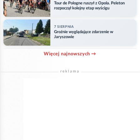
Tour de Pologne ruszył z Opola. Peleton
rozpoczął kolejny etap wyścigu
7 SIERPNIA
Groźnie wyglądające zdarzenie w
Jaryszowie
Więcej najnowszych →
reklama