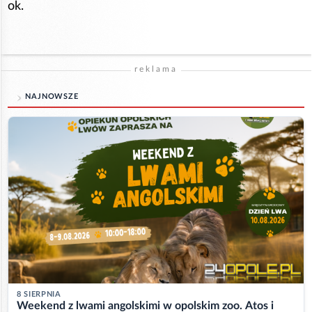
ok.
reklama
NAJNOWSZE
8 SIERPNIA
Weekend z lwami angolskimi w opolskim zoo. Atos i