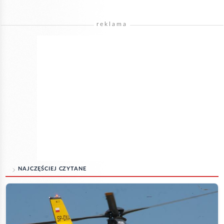
reklama
NAJCZĘŚCIEJ CZYTANE