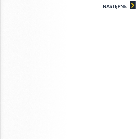
NASTĘPNE