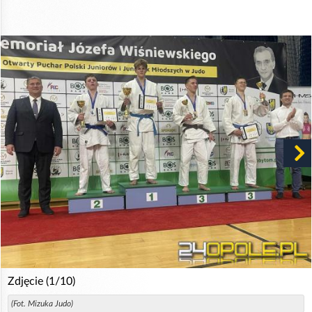
Zdjęcie (1/10)
(Fot. Mizuka Judo)