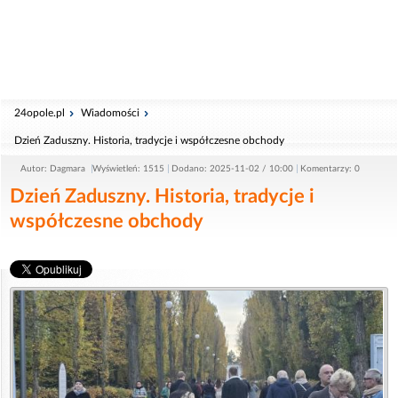
24opole.pl
Wiadomości
Dzień Zaduszny. Historia, tradycje i współczesne obchody
Autor: Dagmara
Wyświetleń: 1515
Dodano: 2025-11-02 / 10:00
Komentarzy: 0
Dzień Zaduszny. Historia, tradycje i
współczesne obchody