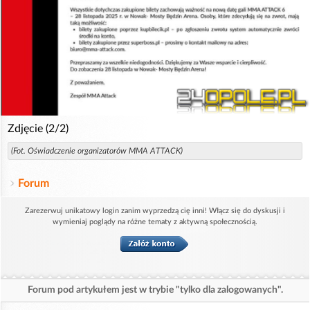
Zdjęcie (2/2)
(Fot. Oświadczenie organizatorów MMA ATTACK)
Forum
Zarezerwuj unikatowy login zanim wyprzedzą cię inni! Włącz się do dyskusji i
wymieniaj poglądy na różne tematy z aktywną społecznością.
Forum pod artykułem jest w trybie "tylko dla zalogowanych".