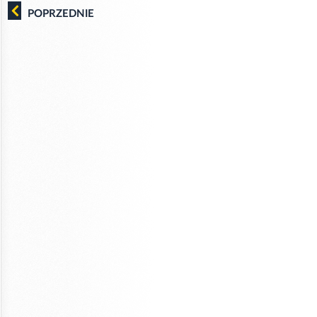
POPRZEDNIE