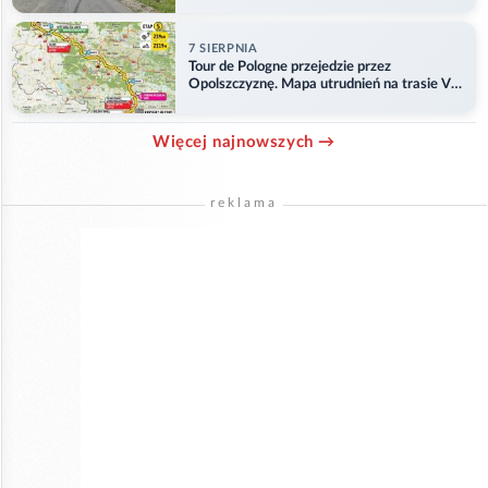
7 SIERPNIA
Tour de Pologne przejedzie przez
Opolszczyznę. Mapa utrudnień na trasie V
etapu
Więcej najnowszych →
reklama