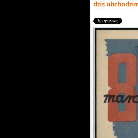
dziś obchodzi