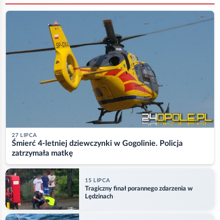
27 LIPCA
Śmierć 4-letniej dziewczynki w Gogolinie. Policja
zatrzymała matkę
15 LIPCA
Tragiczny finał porannego zdarzenia w
Lędzinach