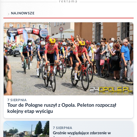
reklama
NAJNOWSZE
7 SIERPNIA
Tour de Pologne ruszył z Opola. Peleton rozpoczął
kolejny etap wyścigu
7 SIERPNIA
Groźnie wyglądające zdarzenie w