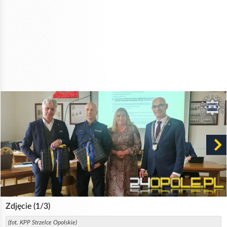
Zdjęcie (1/3)
(fot. KPP Strzelce Opolskie)