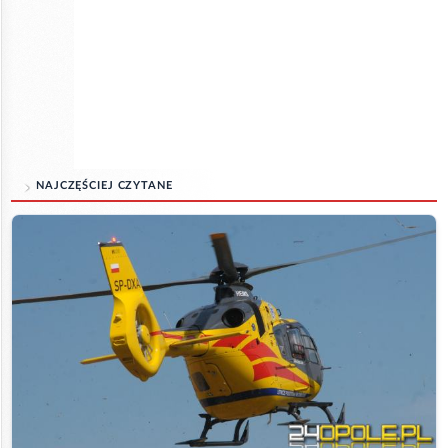
NAJCZĘŚCIEJ CZYTANE