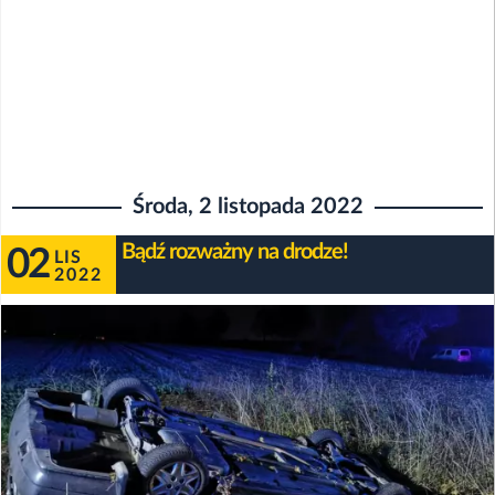
Środa, 2 listopada 2022
Bądź rozważny na drodze!
02
LIS
2022