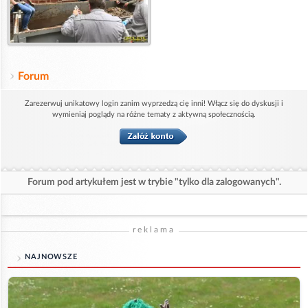
Forum
Zarezerwuj unikatowy login zanim wyprzedzą cię inni! Włącz się do dyskusji i
wymieniaj poglądy na różne tematy z aktywną społecznością.
Forum pod artykułem jest w trybie "tylko dla zalogowanych".
reklama
NAJNOWSZE