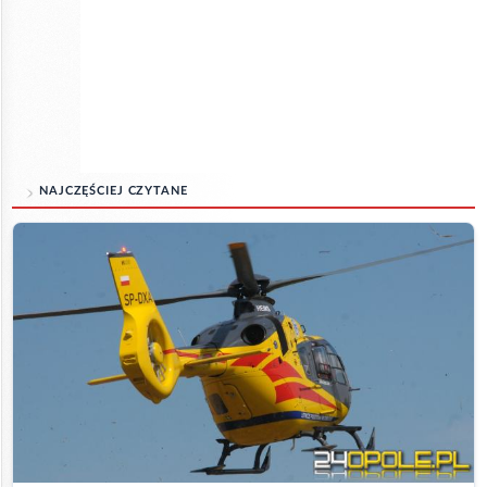
NAJCZĘŚCIEJ CZYTANE