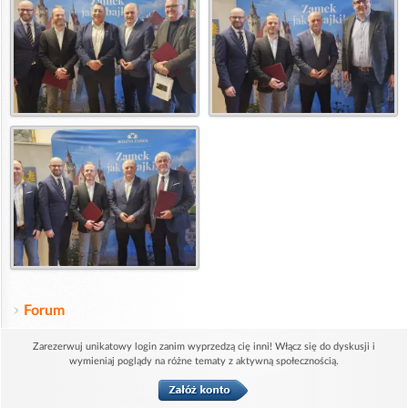
Forum
Zarezerwuj unikatowy login zanim wyprzedzą cię inni! Włącz się do dyskusji i
wymieniaj poglądy na różne tematy z aktywną społecznością.