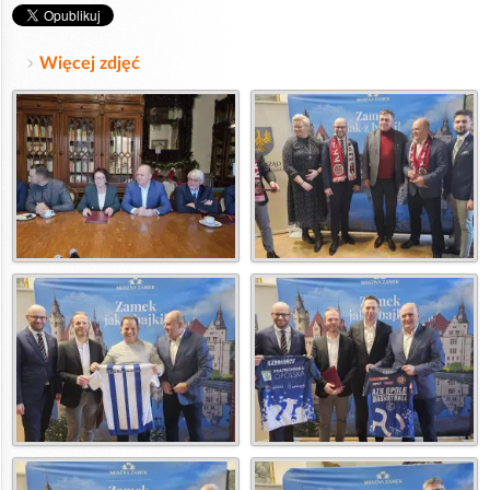
Więcej zdjęć