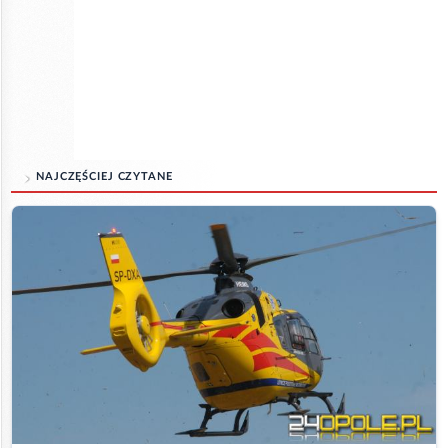
NAJCZĘŚCIEJ CZYTANE