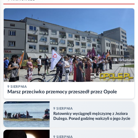
9 SIERPNIA
Marsz przeciwko przemocy przeszedł przez Opole
9 SIERPNIA
Ratownicy wyciągnęli mężczyznę z Jeziora
Dużego. Ponad godzinę walczyli o jego życie
9 SIERPNIA