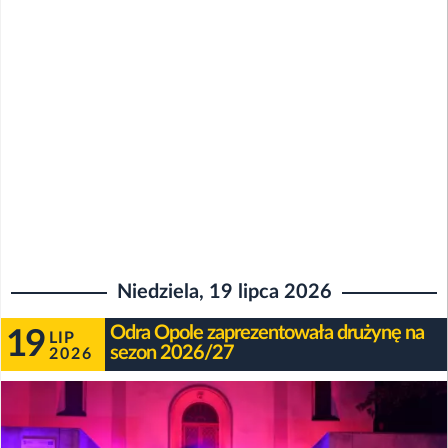
Niedziela, 19 lipca 2026
Odra Opole zaprezentowała drużynę na
19
LIP
sezon 2026/27
2026