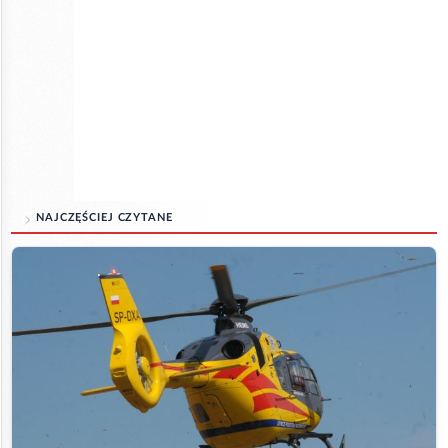
NAJCZĘŚCIEJ CZYTANE