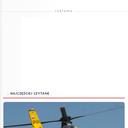
reklama
NAJCZĘŚCIEJ CZYTANE