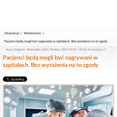
24opole.pl
Wiadomości
Pacjenci będą mogli być nagrywani w szpitalach. Bez wyrażenia na to zgody
Autor: Dagmara
Wyświetleń: 2412
Dodano: 2023-09-06 / 20:18
Komentarzy: 3
Pacjenci będą mogli być nagrywani w
szpitalach. Bez wyrażenia na to zgody