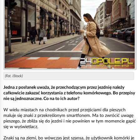
(Fot. iStock)
Jedna z posłanek uważa, że przechodzącym przez jezdnię należy
całkowicie zakazać korzystania z telefonu komórkowego. Bo przepisy
nie są jednoznaczne. Co na to ich autor?
W wielu miastach na chodnikach przed przejściami dla pieszych
maluje się znaki z przekreślonym smartfonem. Ma to zwrócić uwagę
pieszego, że zbliża się do jezdni i nie powinien w tym momencie gapić
się w wyświetlacz.
Znaki są na ziemi, bo wówczas jest szansa, że użytkownik komórki je