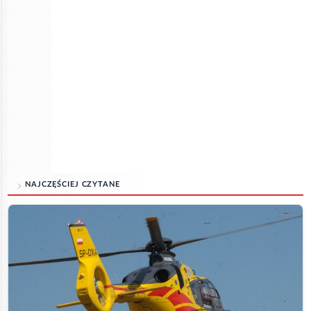
NAJCZĘŚCIEJ CZYTANE