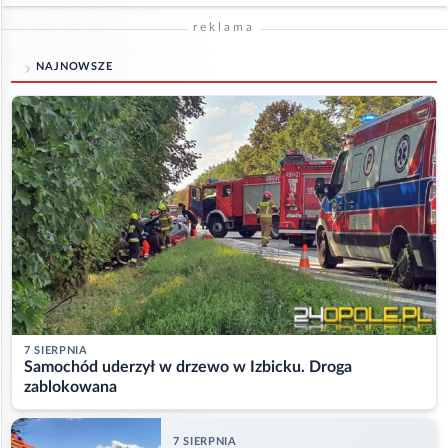
reklama
NAJNOWSZE
7 SIERPNIA
Samochód uderzył w drzewo w Izbicku. Droga
zablokowana
7 SIERPNIA