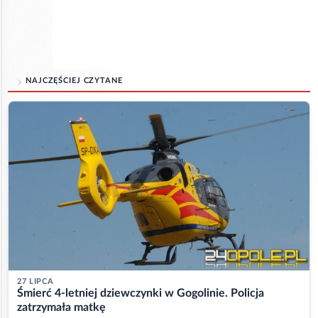
NAJCZĘŚCIEJ CZYTANE
27 LIPCA
Śmierć 4-letniej dziewczynki w Gogolinie. Policja
zatrzymała matkę