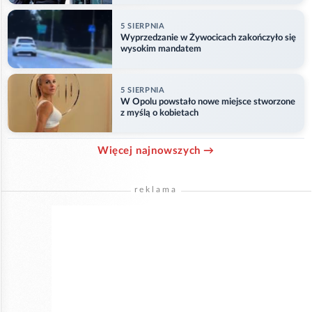
5 SIERPNIA
Wyprzedzanie w Żywocicach zakończyło się
wysokim mandatem
5 SIERPNIA
W Opolu powstało nowe miejsce stworzone
z myślą o kobietach
Więcej najnowszych →
reklama