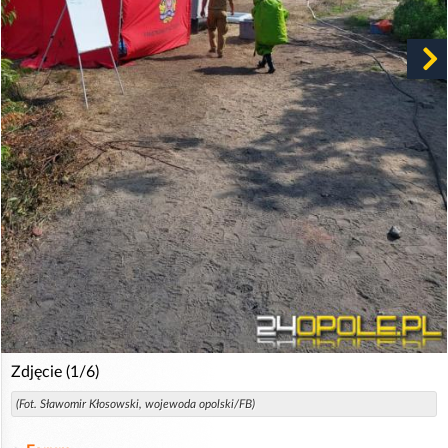
Zdjęcie (1/6)
(Fot. Sławomir Kłosowski, wojewoda opolski/FB)