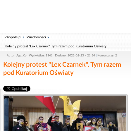
24opole.pl
Wiadomości
Kolejny protest "Lex Czarnek". Tym razem pod Kuratorium Oświaty
Autor: Aga_Ko
Wyświetleń: 1341
Dodano: 2022-02-23 / 21:54
Komentarzy: 2
Kolejny protest "Lex Czarnek". Tym razem
pod Kuratorium Oświaty