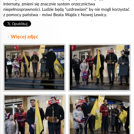
internaty, zmieni się znacznie system orzecznictwa
niepełnosprawności. Ludzie będą "uzdrawiani" by nie mogli korzystać
z pomocy państwa - mówi Beata Wajda z Nowej Lewicy.
Więcej zdjęć