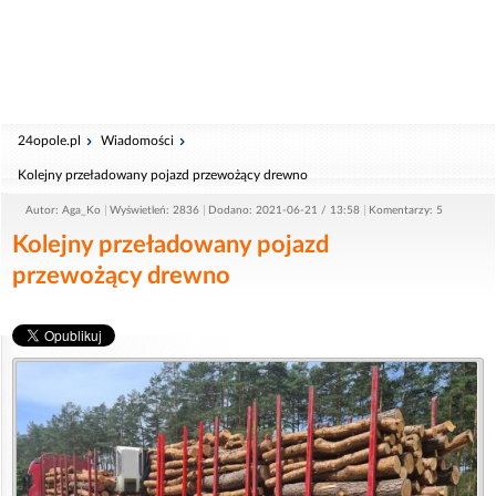
24opole.pl
Wiadomości
Kolejny przeładowany pojazd przewożący drewno
Autor: Aga_Ko
Wyświetleń: 2836
Dodano: 2021-06-21 / 13:58
Komentarzy: 5
Kolejny przeładowany pojazd
przewożący drewno