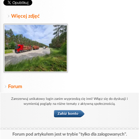
Więcej zdjęć
Forum
Zarezerwuj unikatowy login zanim wyprzedzą cię inni! Włącz się do dyskusji i
wymieniaj poglądy na różne tematy z aktywną społecznością.
Forum pod artykułem jest w trybie "tylko dla zalogowanych".