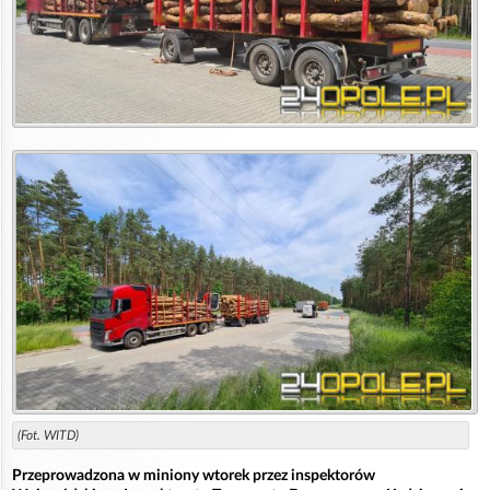
(Fot. WITD)
Przeprowadzona w miniony wtorek przez inspektorów