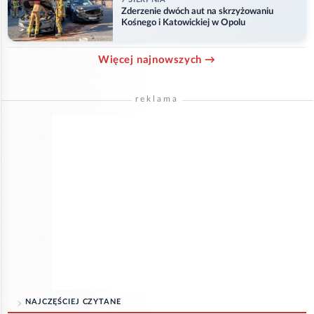
Zderzenie dwóch aut na skrzyżowaniu
Kośnego i Katowickiej w Opolu
Więcej najnowszych →
reklama
NAJCZĘŚCIEJ CZYTANE