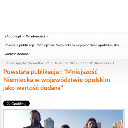
24opole.pl
Wiadomości
Powstała publikacja : "Mniejszość Niemiecka w województwie opolskim jako
wartość dodana"
Autor: Aga_Ko
Wyświetleń: 2718
Dodano: 2020-12-01 / 13:42
Komentarzy: 1
Powstała publikacja : "Mniejszość
Niemiecka w województwie opolskim
jako wartość dodana"