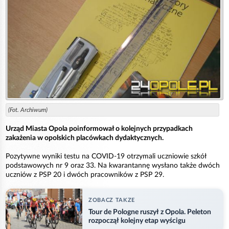
(Fot. Archiwum)
Urząd Miasta Opola poinformował o kolejnych przypadkach
zakażenia w opolskich placówkach dydaktycznych.
Pozytywne wyniki testu na COVID-19 otrzymali uczniowie szkół
podstawowych nr 9 oraz 33. Na kwarantannę wysłano także dwóch
uczniów z PSP 20 i dwóch pracowników z PSP 29.
ZOBACZ TAKZE
Tour de Pologne ruszył z Opola. Peleton
rozpoczął kolejny etap wyścigu