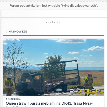
Forum pod artykułem jest w trybie "tylko dla zalogowanych".
reklama
NAJNOWSZE
8 SIERPNIA
Ogień strawił busa z meblami na DK41. Trasa Nysa-