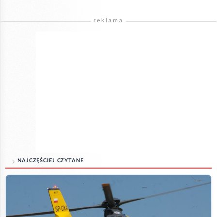
reklama
NAJCZĘŚCIEJ CZYTANE