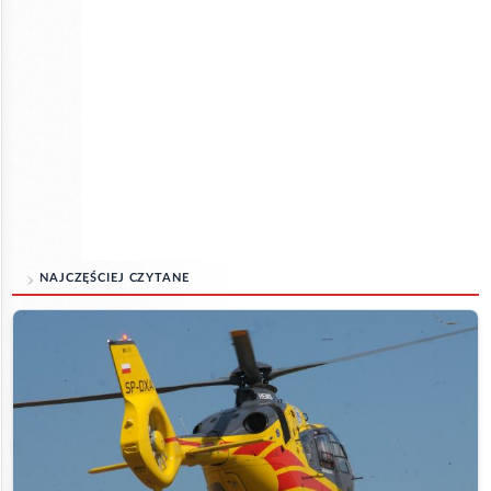
NAJCZĘŚCIEJ CZYTANE