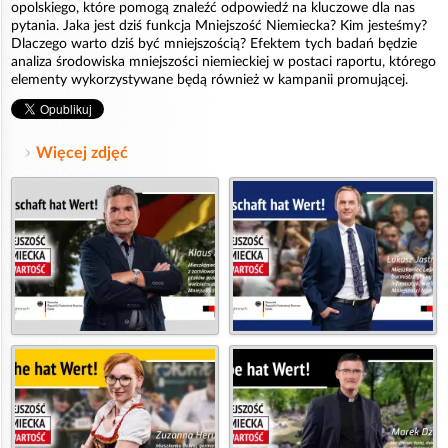
opolskiego, które pomogą znaleźć odpowiedź na kluczowe dla nas
pytania. Jaka jest dziś funkcja Mniejszość Niemiecka? Kim jesteśmy?
Dlaczego warto dziś być mniejszością? Efektem tych badań będzie
analiza środowiska mniejszości niemieckiej w postaci raportu, którego
elementy wykorzystywane będą również w kampanii promującej.
Więcej zdjęć