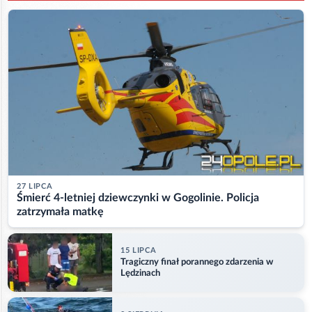
27 LIPCA
Śmierć 4-letniej dziewczynki w Gogolinie. Policja
zatrzymała matkę
15 LIPCA
Tragiczny finał porannego zdarzenia w
Lędzinach